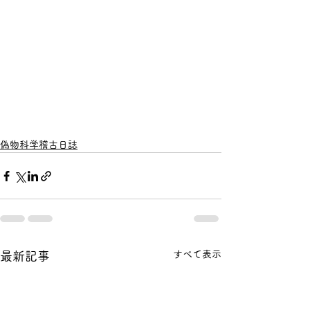
偽物科学稽古日誌
すべて表示
最新記事