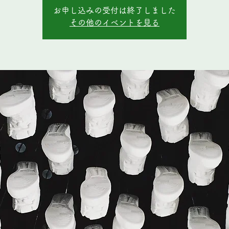
お申し込みの受付は終了しました
その他のイベントを見る