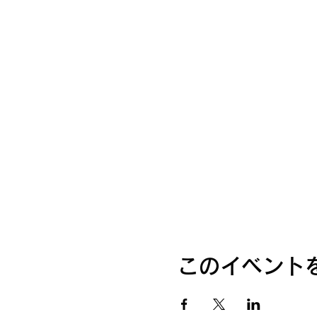
このイベント