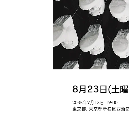
8月23日(土曜
2035年7月13日 19:00
東京都, 東京都新宿区西新宿0