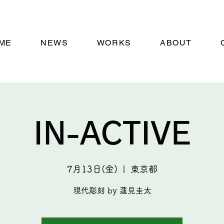
ME
NEWS
WORKS
ABOUT
IN-ACTIVE
7月13日(金)
  |  
東京都
現代彫刻 by 蓮見圭太